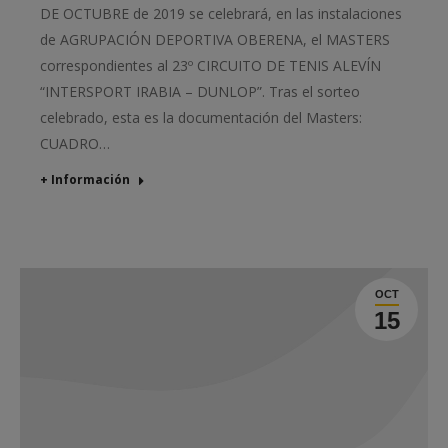
DE OCTUBRE de 2019 se celebrará, en las instalaciones
de AGRUPACIÓN DEPORTIVA OBERENA, el MASTERS
correspondientes al 23º CIRCUITO DE TENIS ALEVÍN
“INTERSPORT IRABIA – DUNLOP”. Tras el sorteo
celebrado, esta es la documentación del Masters:
CUADRO…
+ Información
OCT
15