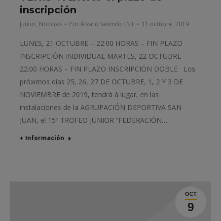
inscripción
Junior
,
Noticias
Por
Alvaro Sexmilo FNT
11 octubre, 2019
LUNES, 21 OCTUBRE – 22:00 HORAS – FIN PLAZO
INSCRIPCIÓN INDIVIDUAL MARTES, 22 OCTUBRE –
22:00 HORAS – FIN PLAZO INSCRIPCIÓN DOBLE Los
próximos días 25, 26, 27 DE OCTUBRE, 1, 2 Y 3 DE
NOVIEMBRE de 2019, tendrá á lugar, en las
instalaciones de la AGRUPACIÓN DEPORTIVA SAN
JUAN, el 15º TROFEO JUNIOR “FEDERACIÓN…
+ Información
OCT
9