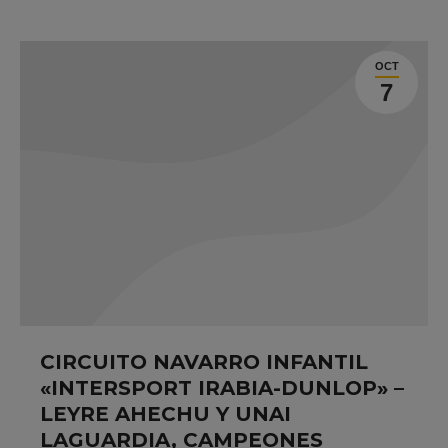
OCT
7
CIRCUITO NAVARRO INFANTIL
«INTERSPORT IRABIA-DUNLOP» –
LEYRE AHECHU Y UNAI
LAGUARDIA, CAMPEONES