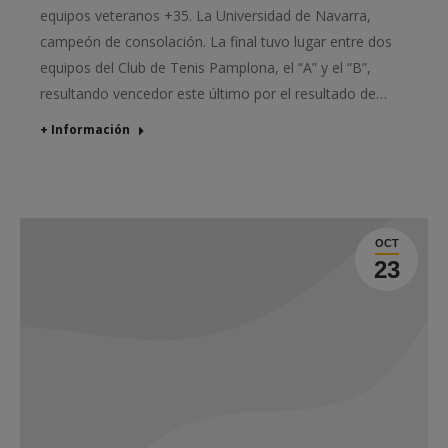
equipos veteranos +35. La Universidad de Navarra,
campeón de consolación. La final tuvo lugar entre dos
equipos del Club de Tenis Pamplona, el “A” y el “B”,
resultando vencedor este último por el resultado de…
+ Información
OCT
23