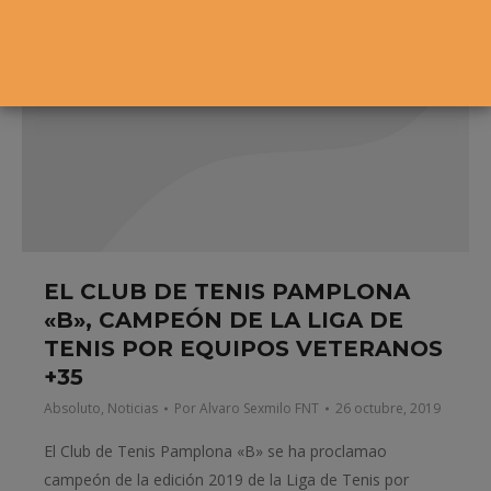
EL CLUB DE TENIS PAMPLONA
«B», CAMPEÓN DE LA LIGA DE
TENIS POR EQUIPOS VETERANOS
+35
Absoluto
,
Noticias
Por
Alvaro Sexmilo FNT
26 octubre, 2019
El Club de Tenis Pamplona «B» se ha proclamao
campeón de la edición 2019 de la Liga de Tenis por