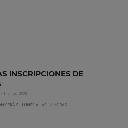
AS INSCRIPCIONES DE
S
14 mayo, 2025
ÓN SERÁ EL LUNES A LAS 14 HORAS