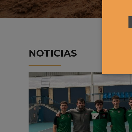
NOTICIAS