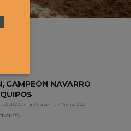
AN, CAMPEÓN NAVARRO
EQUIPOS
,
RESULTADOS
Por
Marta Sexmilo
19 mayo, 2025
FINALISTA