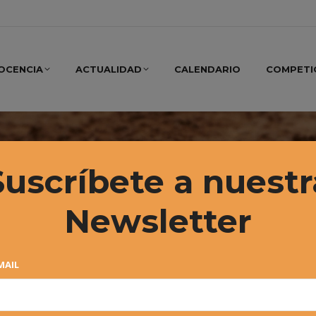
OCENCIA
ACTUALIDAD
CALENDARIO
COMPETI
Suscríbete a nuestr
Newsletter
MAIL