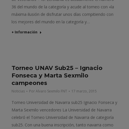
36 del mundo de la categoría y acude al torneo con «la
máxima ilusión de disfrutar unos días compitiendo con
los mejores del mundo en la categoría y…
+ Información
Torneo UNAV Sub25 – Ignacio
Fonseca y Marta Sexmilo
campeones
Noticias
Por
Alvaro Sexmilo FNT
17 marzo, 2015
Torneo Universidad de Navarra sub25 Ignacio Fonseca y
Marta Sexmilo vencedores La Universidad de Navarra
celebró el Torneo Universidad de Navarra de categoría
sub25. Con una buena inscripción, tanto navarra como