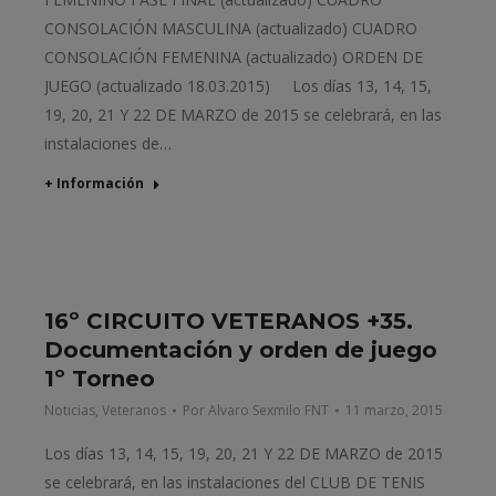
CONSOLACIÓN MASCULINA (actualizado) CUADRO
CONSOLACIÓN FEMENINA (actualizado) ORDEN DE
JUEGO (actualizado 18.03.2015) Los días 13, 14, 15,
19, 20, 21 Y 22 DE MARZO de 2015 se celebrará, en las
instalaciones de…
+ Información
16º CIRCUITO VETERANOS +35.
Documentación y orden de juego
1º Torneo
Noticias
,
Veteranos
Por
Alvaro Sexmilo FNT
11 marzo, 2015
Los días 13, 14, 15, 19, 20, 21 Y 22 DE MARZO de 2015
se celebrará, en las instalaciones del CLUB DE TENIS