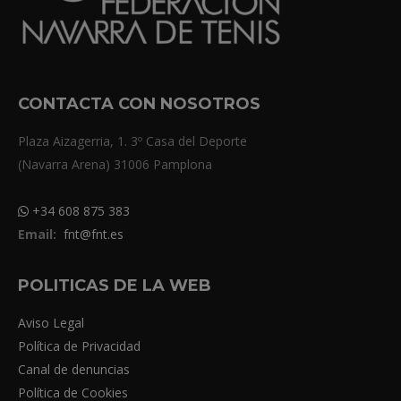
CONTACTA CON NOSOTROS
Plaza Aizagerria, 1. 3º Casa del Deporte
(Navarra Arena) 31006 Pamplona
+34 608 875 383
Email:
fnt@fnt.es
POLITICAS DE LA WEB
Aviso Legal
Política de Privacidad
Canal de denuncias
Política de Cookies