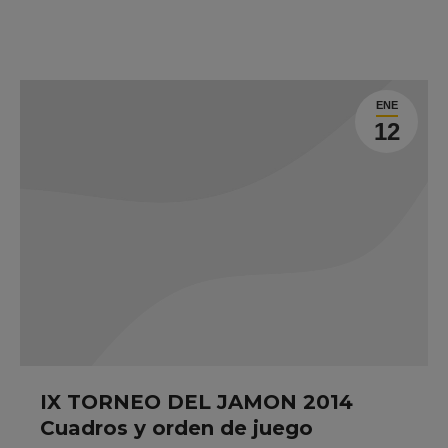
ENE
12
IX TORNEO DEL JAMON 2014
Cuadros y orden de juego