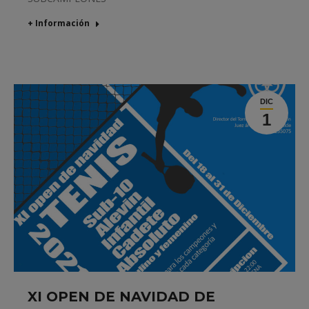
+ Información
DIC
1
XI OPEN DE NAVIDAD DE