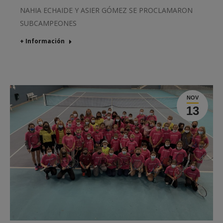
NAHIA ECHAIDE Y ASIER GÓMEZ SE PROCLAMARON
SUBCAMPEONES
+ Información
NOV
13