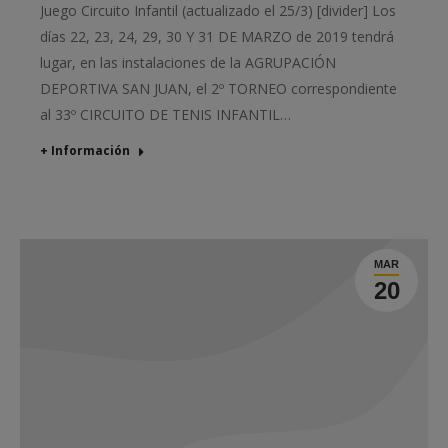
Juego Circuito Infantil (actualizado el 25/3) [divider] Los
días 22, 23, 24, 29, 30 Y 31 DE MARZO de 2019 tendrá
lugar, en las instalaciones de la AGRUPACIÓN
DEPORTIVA SAN JUAN, el 2º TORNEO correspondiente
al 33º CIRCUITO DE TENIS INFANTIL…
+ Información
MAR
20