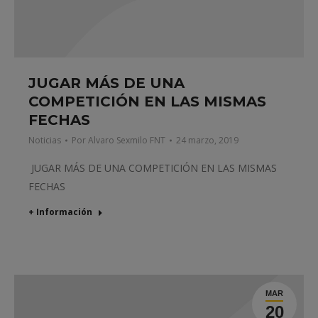
JUGAR MÁS DE UNA
COMPETICIÓN EN LAS MISMAS
FECHAS
Noticias
Por
Alvaro Sexmilo FNT
24 marzo, 2019
JUGAR MÁS DE UNA COMPETICIÓN EN LAS MISMAS
FECHAS
+ Información
MAR
20