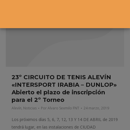
23º CIRCUITO DE TENIS ALEVÍN
«INTERSPORT IRABIA – DUNLOP»
Abierto el plazo de inscripción
para el 2º Torneo
Alevín
,
Noticias
Por
Alvaro Sexmilo FNT
24 marzo, 2019
Los próximos días 5, 6, 7, 12, 13 Y 14 DE ABRIL de 2019
tendrá lugar, en las instalaciones de CIUDAD