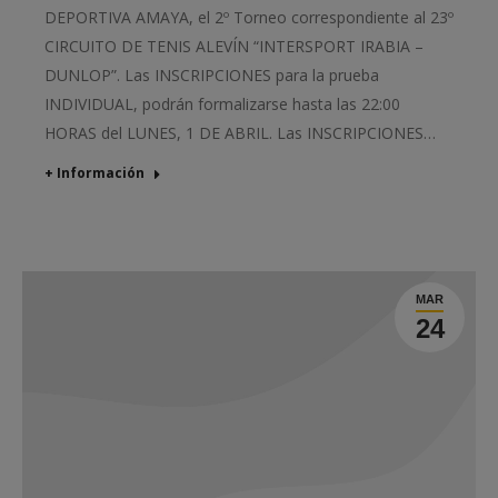
DEPORTIVA AMAYA, el 2º Torneo correspondiente al 23º
CIRCUITO DE TENIS ALEVÍN “INTERSPORT IRABIA –
DUNLOP”. Las INSCRIPCIONES para la prueba
INDIVIDUAL, podrán formalizarse hasta las 22:00
HORAS del LUNES, 1 DE ABRIL. Las INSCRIPCIONES…
+ Información
MAR
24