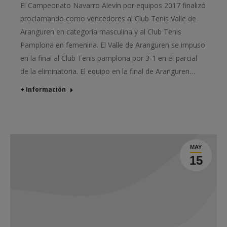
El Campeonato Navarro Alevín por equipos 2017 finalizó
proclamando como vencedores al Club Tenis Valle de
Aranguren en categoría masculina y al Club Tenis
Pamplona en femenina. El Valle de Aranguren se impuso
en la final al Club Tenis pamplona por 3-1 en el parcial
de la eliminatoria. El equipo en la final de Aranguren…
+ Información
MAY
15