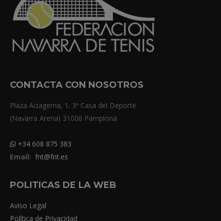
CONTACTA CON NOSOTROS
Plaza Aizagerria, 1. 3º Casa del Deporte
(Navarra Arena) 31006 Pamplona
+34 608 875 383
Email:
fnt@fnt.es
POLITICAS DE LA WEB
Aviso Legal
Política de Privacidad