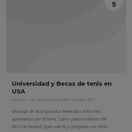
9
Universidad y Becas de tenis en
USA
Noticias
Por
Alvaro Sexmilo FNT
9 mayo, 2017
Mensaje de AGM para los federados Este mes
apostamos por el tenis. Como patrocinadores del
MUTUA Madrid Open sub16 y compañía con ADN