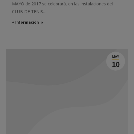
MAYO de 2017 se celebrará, en las instalaciones del
CLUB DE TENIS…
+ Información
MAY
10