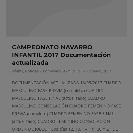
CAMPEONATO NAVARRO
INFANTIL 2017 Documentación
actualizada
Infantil
,
Noticias
Por
Alvaro Sexmilo FNT
10 mayo, 2017
DOCUMENTACIÓN ACTUALIZADA 16/05/2017 CUADRO
MASCULINO FASE PREVIA (completo) CUADRO
MASCULINO FASE FINAL (actualizado) CUADRO
MASCULINO CONSOLACIÓN CUADRO FEMENINO FASE
PREVIA (completo) CUADRO FEMENINO FASE FINAL
(actualizado) CUADRO FEMENINO CONSOLACIÓN
ORDEN DE JUEGO Los días 12, 13, 14, 19, 20 Y 21 DE