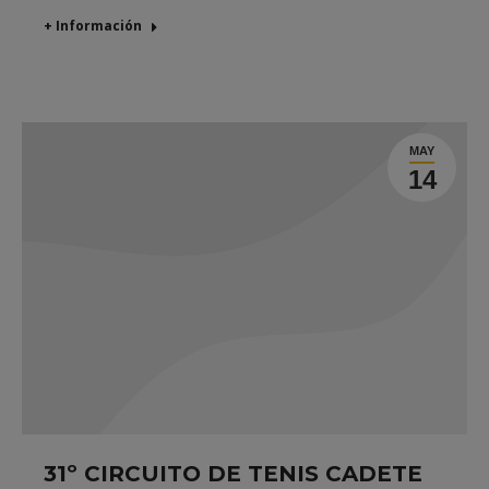
+ Información
MAY
14
31º CIRCUITO DE TENIS CADETE