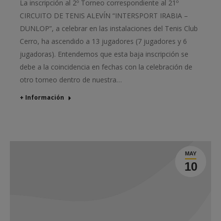
La inscripción al 2º Torneo correspondiente al 21º
CIRCUITO DE TENIS ALEVÍN “INTERSPORT IRABIA –
DUNLOP”, a celebrar en las instalaciones del Tenis Club
Cerro, ha ascendido a 13 jugadores (7 jugadores y 6
jugadoras). Entendemos que esta baja inscripción se
debe a la coincidencia en fechas con la celebración de
otro torneo dentro de nuestra…
+ Información
MAY
10