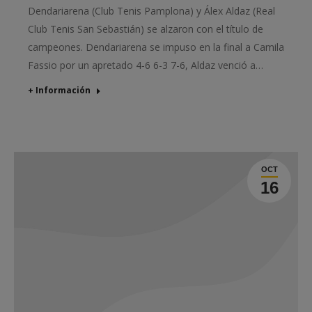
Dendariarena (Club Tenis Pamplona) y Álex Aldaz (Real
Club Tenis San Sebastián) se alzaron con el título de
campeones. Dendariarena se impuso en la final a Camila
Fassio por un apretado 4-6 6-3 7-6, Aldaz venció a…
+ Información
OCT
16