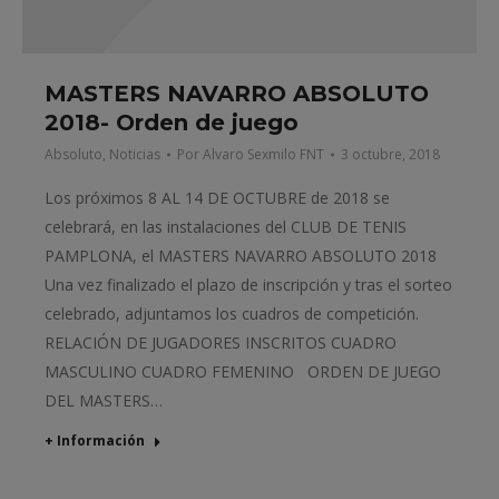
MASTERS NAVARRO ABSOLUTO
2018- Orden de juego
Absoluto
,
Noticias
Por
Alvaro Sexmilo FNT
3 octubre, 2018
Los próximos 8 AL 14 DE OCTUBRE de 2018 se
celebrará, en las instalaciones del CLUB DE TENIS
PAMPLONA, el MASTERS NAVARRO ABSOLUTO 2018
Una vez finalizado el plazo de inscripción y tras el sorteo
celebrado, adjuntamos los cuadros de competición.
RELACIÓN DE JUGADORES INSCRITOS CUADRO
MASCULINO CUADRO FEMENINO ORDEN DE JUEGO
DEL MASTERS…
+ Información