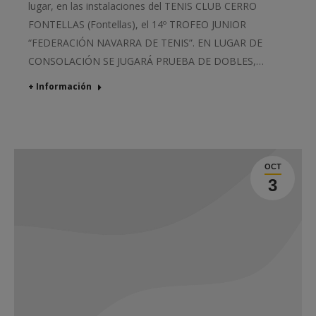
lugar, en las instalaciones del TENIS CLUB CERRO
FONTELLAS (Fontellas), el 14º TROFEO JUNIOR
“FEDERACIÓN NAVARRA DE TENIS”. EN LUGAR DE
CONSOLACIÓN SE JUGARÁ PRUEBA DE DOBLES,…
+ Información
OCT
3