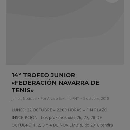
14º TROFEO JUNIOR
«FEDERACIÓN NAVARRA DE
TENIS»
Junior
,
Noticias
Por
Alvaro Sexmilo FNT
5 octubre, 2018
LUNES, 22 OCTUBRE – 22:00 HORAS – FIN PLAZO
INSCRIPCIÓN Los próximos días 26, 27, 28 DE
OCTUBRE, 1, 2, 3 Y 4 DE NOVIEMBRE de 2018 tendrá