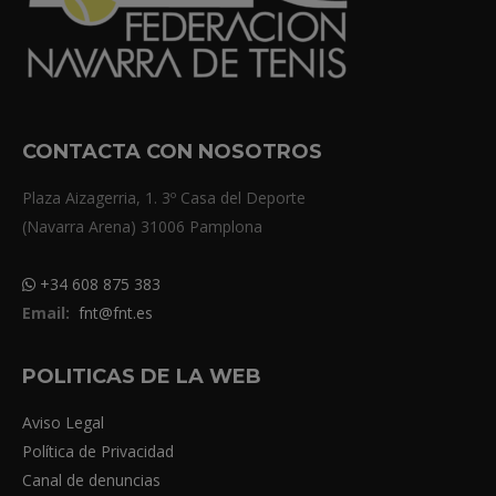
CONTACTA CON NOSOTROS
Plaza Aizagerria, 1. 3º Casa del Deporte
(Navarra Arena) 31006 Pamplona
+34 608 875 383
Email:
fnt@fnt.es
POLITICAS DE LA WEB
Aviso Legal
Política de Privacidad
Canal de denuncias