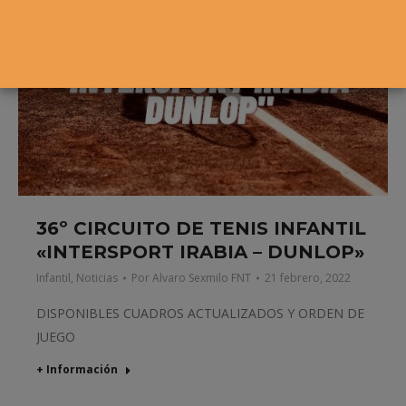
36º CIRCUITO DE TENIS INFANTIL
«INTERSPORT IRABIA – DUNLOP»
Infantil
,
Noticias
Por
Alvaro Sexmilo FNT
21 febrero, 2022
DISPONIBLES CUADROS ACTUALIZADOS Y ORDEN DE
JUEGO
+ Información