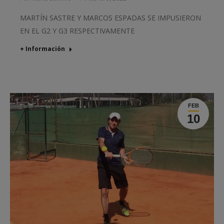
MARTÍN SASTRE Y MARCOS ESPADAS SE IMPUSIERON
EN EL G2 Y G3 RESPECTIVAMENTE
+ Información
FEB
10