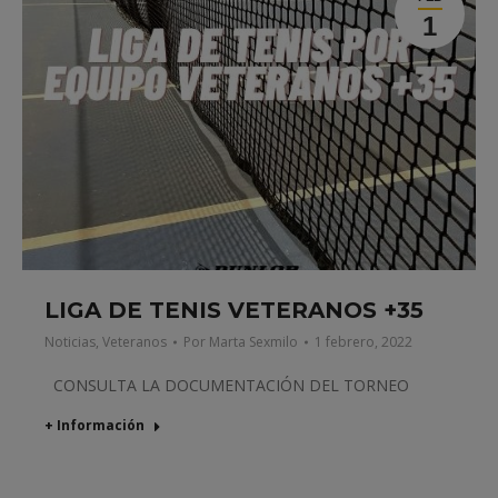
1
LIGA DE TENIS VETERANOS +35
Noticias
,
Veteranos
Por
Marta Sexmilo
1 febrero, 2022
CONSULTA LA DOCUMENTACIÓN DEL TORNEO
+ Información