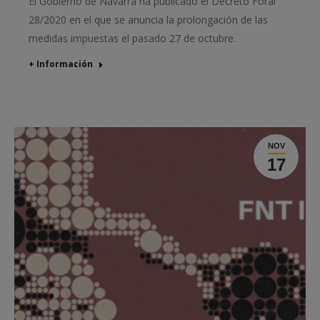
El Gobierno de Navarra ha publicado el Decreto Foral
28/2020 en el que se anuncia la prolongación de las
medidas impuestas el pasado 27 de octubre.
+ Información
NOV
17