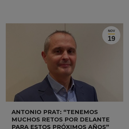
NOV
19
ANTONIO PRAT: “TENEMOS
MUCHOS RETOS POR DELANTE
PARA ESTOS PRÓXIMOS AÑOS”