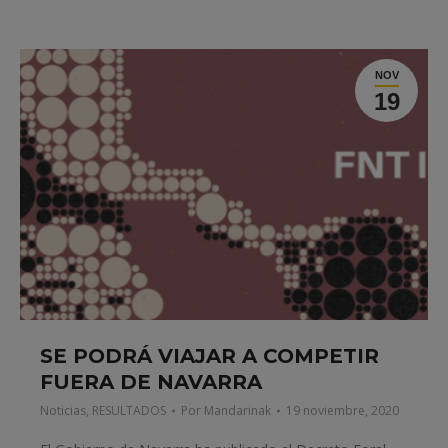
NOV
19
SE PODRÁ VIAJAR A COMPETIR
FUERA DE NAVARRA
Noticias
,
RESULTADOS
Por
Mandarinak
19 noviembre, 2020