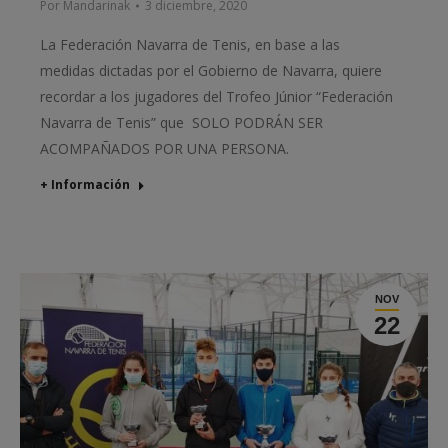
Por
Mandarinak
3 diciembre, 2020
La Federación Navarra de Tenis, en base a las
medidas dictadas por el Gobierno de Navarra, quiere
recordar a los jugadores del Trofeo Júnior “Federación
Navarra de Tenis” que SOLO PODRÁN SER
ACOMPAÑADOS POR UNA PERSONA.
+ Información
NOV
22