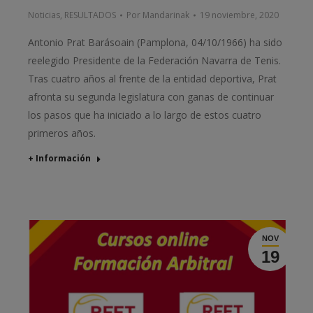
Noticias
,
RESULTADOS
Por
Mandarinak
19 noviembre, 2020
Antonio Prat Barásoain (Pamplona, 04/10/1966) ha sido
reelegido Presidente de la Federación Navarra de Tenis.
Tras cuatro años al frente de la entidad deportiva, Prat
afronta su segunda legislatura con ganas de continuar
los pasos que ha iniciado a lo largo de estos cuatro
primeros años.
+ Información
NOV
19