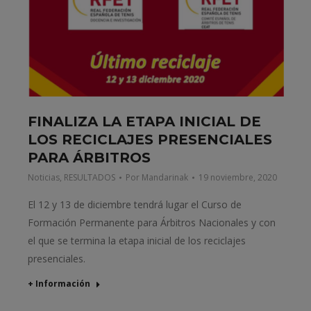
FINALIZA LA ETAPA INICIAL DE
LOS RECICLAJES PRESENCIALES
PARA ÁRBITROS
Noticias
,
RESULTADOS
Por
Mandarinak
19 noviembre, 2020
El 12 y 13 de diciembre tendrá lugar el Curso de
Formación Permanente para Árbitros Nacionales y con
el que se termina la etapa inicial de los reciclajes
presenciales.
+ Información