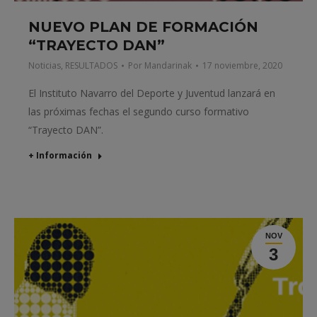
NUEVO PLAN DE FORMACIÓN
“TRAYECTO DAN”
Noticias
,
RESULTADOS
Por
Mandarinak
17 noviembre, 2020
El Instituto Navarro del Deporte y Juventud lanzará en
las próximas fechas el segundo curso formativo
“Trayecto DAN”.
+ Información
NOV
3