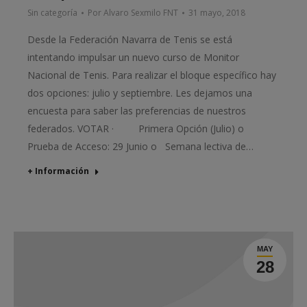
Sin categoría
Por
Alvaro Sexmilo FNT
31 mayo, 2018
Desde la Federación Navarra de Tenis se está
intentando impulsar un nuevo curso de Monitor
Nacional de Tenis. Para realizar el bloque específico hay
dos opciones: julio y septiembre. Les dejamos una
encuesta para saber las preferencias de nuestros
federados. VOTAR · Primera Opción (Julio) o
Prueba de Acceso: 29 Junio o Semana lectiva de…
+ Información
MAY
28