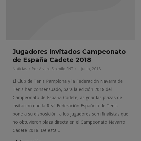
Jugadores invitados Campeonato
de España Cadete 2018
Noticias
Por
Alvaro Sexmilo FNT
1 junio, 2018
El Club de Tenis Pamplona y la Federación Navarra de
Tenis han consensuado, para la edición 2018 del
Campeonato de España Cadete, asignar las plazas de
invitación que la Real Federación Española de Tenis
pone a su disposición, a los jugadores semifinalistas que
no obtuvieron plaza directa en el Campeonato Navarro
Cadete 2018. De esta…