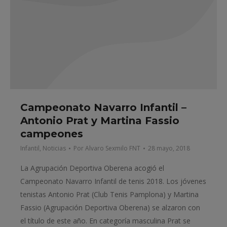
Campeonato Navarro Infantil –
Antonio Prat y Martina Fassio
campeones
Infantil
,
Noticias
Por
Alvaro Sexmilo FNT
28 mayo, 2018
La Agrupación Deportiva Oberena acogió el
Campeonato Navarro Infantil de tenis 2018. Los jóvenes
tenistas Antonio Prat (Club Tenis Pamplona) y Martina
Fassio (Agrupación Deportiva Oberena) se alzaron con
el título de este año. En categoría masculina Prat se