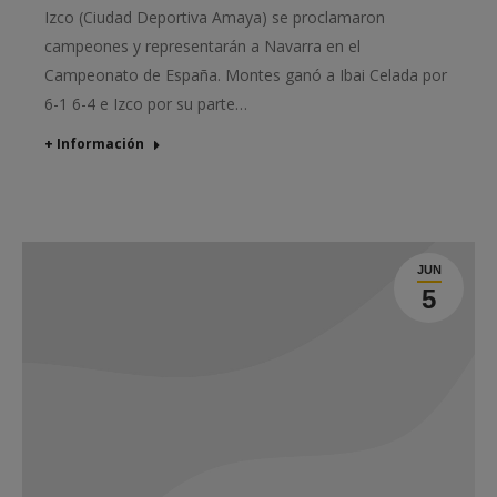
Izco (Ciudad Deportiva Amaya) se proclamaron
campeones y representarán a Navarra en el
Campeonato de España. Montes ganó a Ibai Celada por
6-1 6-4 e Izco por su parte…
+ Información
JUN
5