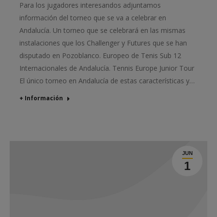
Para los jugadores interesandos adjuntamos
información del torneo que se va a celebrar en
Andalucía. Un torneo que se celebrará en las mismas
instalaciones que los Challenger y Futures que se han
disputado en Pozoblanco. Europeo de Tenis Sub 12
Internacionales de Andalucía. Tennis Europe Junior Tour
El único torneo en Andalucía de estas características y…
+ Información
JUN
1