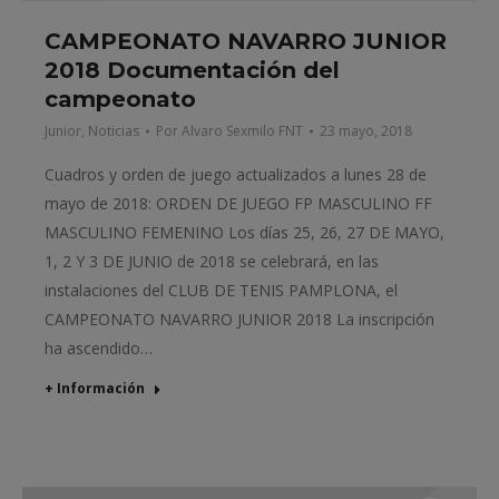
CAMPEONATO NAVARRO JUNIOR
2018 Documentación del
campeonato
Junior
,
Noticias
Por
Alvaro Sexmilo FNT
23 mayo, 2018
Cuadros y orden de juego actualizados a lunes 28 de
mayo de 2018: ORDEN DE JUEGO FP MASCULINO FF
MASCULINO FEMENINO Los días 25, 26, 27 DE MAYO,
1, 2 Y 3 DE JUNIO de 2018 se celebrará, en las
instalaciones del CLUB DE TENIS PAMPLONA, el
CAMPEONATO NAVARRO JUNIOR 2018 La inscripción
ha ascendido…
+ Información