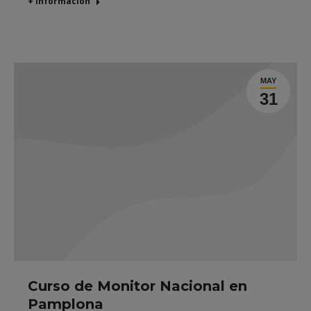
+ Información
MAY
31
Curso de Monitor Nacional en
Pamplona