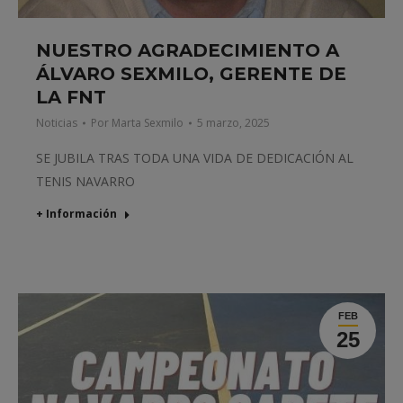
NUESTRO AGRADECIMIENTO A
ÁLVARO SEXMILO, GERENTE DE
LA FNT
Noticias
Por
Marta Sexmilo
5 marzo, 2025
SE JUBILA TRAS TODA UNA VIDA DE DEDICACIÓN AL
TENIS NAVARRO
+ Información
FEB
25