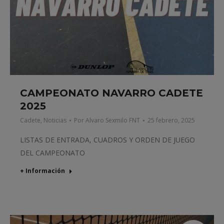
CAMPEONATO NAVARRO CADETE
2025
Cadete
,
Noticias
Por
Alvaro Sexmilo FNT
25 febrero, 2025
LISTAS DE ENTRADA, CUADROS Y ORDEN DE JUEGO
DEL CAMPEONATO
+ Información