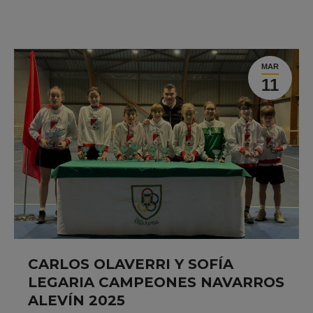
MAR
11
CARLOS OLAVERRI Y SOFÍA
LEGARIA CAMPEONES NAVARROS
ALEVÍN 2025