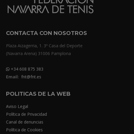
CONTACTA CON NOSOTROS
Plaza Aizagerria, 1. 3º Casa del Deporte
(Navarra Arena) 31006 Pamplona
+34 608 875 383
Email:
fnt@fnt.es
POLITICAS DE LA WEB
Aviso Legal
Política de Privacidad
Canal de denuncias
Política de Cookies