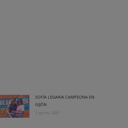
SOFÍA LEGARIA CAMPEONA EN
GIJÓN
2 agosto, 2026