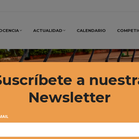
OCENCIA
ACTUALIDAD
CALENDARIO
COMPETI
Suscríbete a nuestr
Newsletter
MAIL