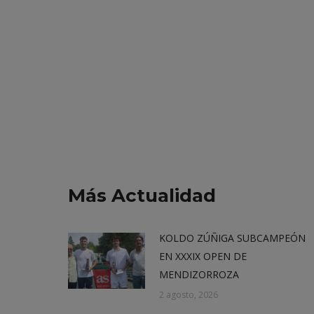
Más Actualidad
KOLDO ZÚÑIGA SUBCAMPEÓN
EN XXXIX OPEN DE
MENDIZORROZA
2 agosto, 2026