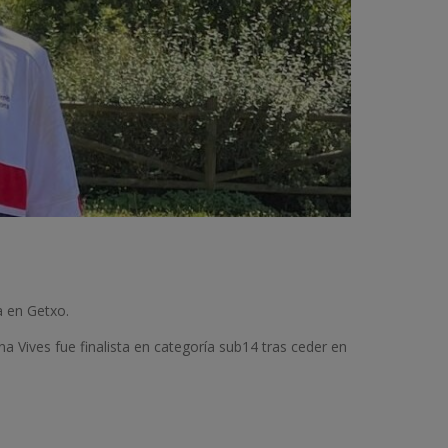
a en Getxo.
 Vives fue finalista en categoría sub14 tras ceder en