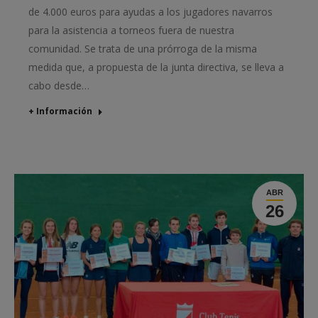
de 4.000 euros para ayudas a los jugadores navarros
para la asistencia a torneos fuera de nuestra
comunidad. Se trata de una prórroga de la misma
medida que, a propuesta de la junta directiva, se lleva a
cabo desde…
+ Información
ABR
26