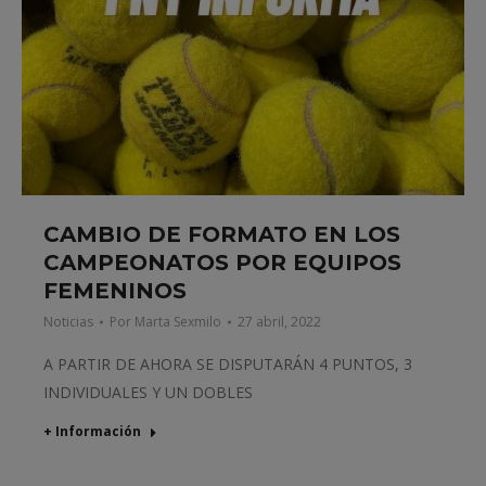
CAMBIO DE FORMATO EN LOS
CAMPEONATOS POR EQUIPOS
FEMENINOS
Noticias
Por
Marta Sexmilo
27 abril, 2022
A PARTIR DE AHORA SE DISPUTARÁN 4 PUNTOS, 3
INDIVIDUALES Y UN DOBLES
+ Información