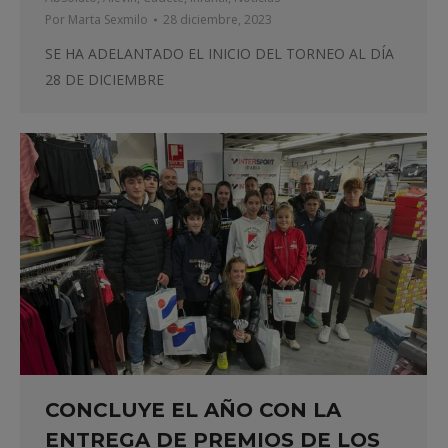
Por
Marta Sexmilo
28 diciembre, 2023
SE HA ADELANTADO EL INICIO DEL TORNEO AL DÍA
28 DE DICIEMBRE
CONCLUYE EL AÑO CON LA
ENTREGA DE PREMIOS DE LOS