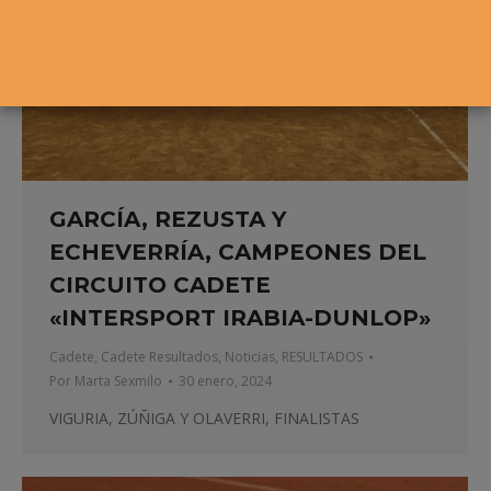
GARCÍA, REZUSTA Y
ECHEVERRÍA, CAMPEONES DEL
CIRCUITO CADETE
«INTERSPORT IRABIA-DUNLOP»
Cadete
,
Cadete Resultados
,
Noticias
,
RESULTADOS
Por
Marta Sexmilo
30 enero, 2024
VIGURIA, ZÚÑIGA Y OLAVERRI, FINALISTAS