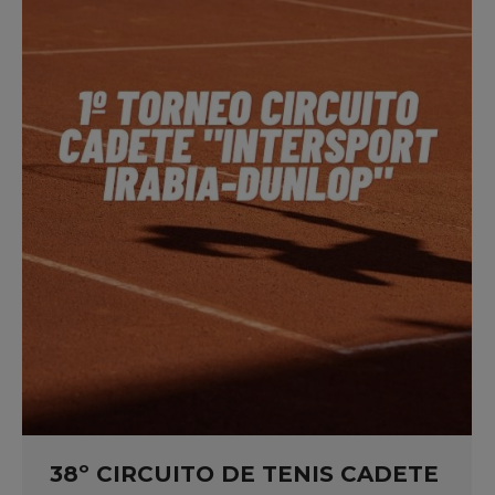
38º CIRCUITO DE TENIS CADETE