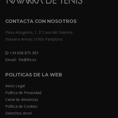
CONTACTA CON NOSOTROS
Plaza Aizagerria, 1. 3º Casa del Deporte
(Navarra Arena) 31006 Pamplona
+34 608 875 383
Email:
fnt@fnt.es
POLITICAS DE LA WEB
Aviso Legal
Política de Privacidad
Canal de denuncias
Política de Cookies
Derechos Arsol