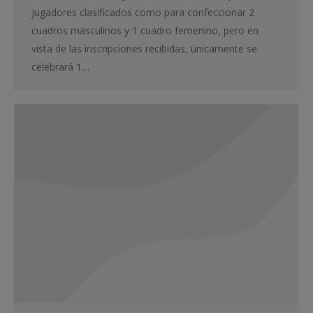
jugadores clasificados como para confeccionar 2
cuadros masculinos y 1 cuadro femenino, pero en
vista de las inscripciones recibidas, únicamente se
celebrará 1…