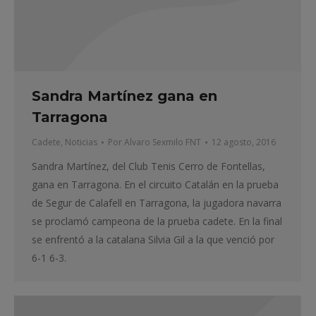
Sandra Martínez gana en
Tarragona
Cadete
,
Noticias
Por
Alvaro Sexmilo FNT
12 agosto, 2016
Sandra Martínez, del Club Tenis Cerro de Fontellas,
gana en Tarragona. En el circuito Catalán en la prueba
de Segur de Calafell en Tarragona, la jugadora navarra
se proclamó campeona de la prueba cadete. En la final
se enfrentó a la catalana Silvia Gil a la que venció por
6-1 6-3.