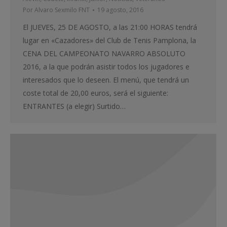
Por
Alvaro Sexmilo FNT
19 agosto, 2016
El JUEVES, 25 DE AGOSTO, a las 21:00 HORAS tendrá
lugar en «Cazadores» del Club de Tenis Pamplona, la
CENA DEL CAMPEONATO NAVARRO ABSOLUTO
2016, a la que podrán asistir todos los jugadores e
interesados que lo deseen. El menú, que tendrá un
coste total de 20,00 euros, será el siguiente:
ENTRANTES (a elegir) Surtido…