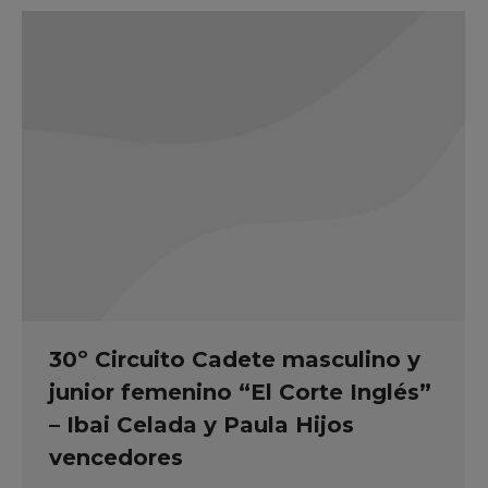
30º Circuito Cadete masculino y
junior femenino “El Corte Inglés”
– Ibai Celada y Paula Hijos
vencedores