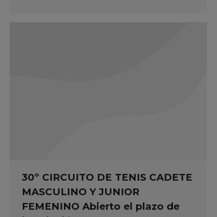
30º CIRCUITO DE TENIS CADETE
MASCULINO Y JUNIOR
FEMENINO Abierto el plazo de