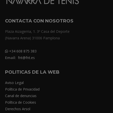
CONTACTA CON NOSOTROS
Plaza Aizagerria, 1. 3º Casa del Deporte
(Navarra Arena) 31006 Pamplona
+34 608 875 383
Email:
fnt@fnt.es
POLITICAS DE LA WEB
Aviso Legal
Política de Privacidad
Canal de denuncias
Política de Cookies
Derechos Arsol