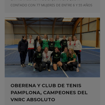
CONTADO CON 77 MUJERES DE ENTRE 6 Y 55 AÑOS
OBERENA Y CLUB DE TENIS
PAMPLONA, CAMPEONES DEL
VNRC ABSOLUTO