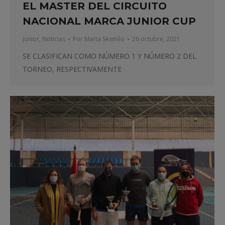
EL MASTER DEL CIRCUITO
NACIONAL MARCA JUNIOR CUP
Junior
,
Noticias
Por
Marta Sexmilo
26 octubre, 2021
SE CLASIFICAN COMO NÚMERO 1 Y NÚMERO 2 DEL
TORNEO, RESPECTIVAMENTE