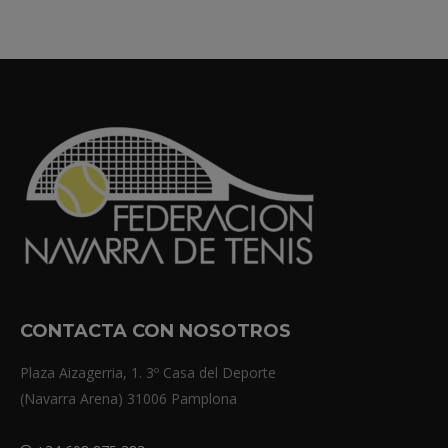
CONTACTA CON NOSOTROS
Plaza Aizagerria, 1. 3º Casa del Deporte
(Navarra Arena) 31006 Pamplona