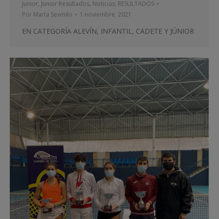
Junior
,
Junior Resultados
,
Noticias
,
RESULTADOS
Por
Marta Sexmilo
1 noviembre, 2021
EN CATEGORÍA ALEVÍN, INFANTIL, CADETE Y JÚNIOR