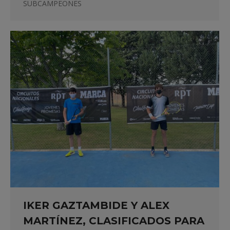
SUBCAMPEONES
IKER GAZTAMBIDE Y ALEX
MARTÍNEZ, CLASIFICADOS PARA