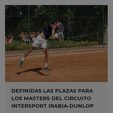
DEFINIDAS LAS PLAZAS PARA
LOS MASTERS DEL CIRCUITO
INTERSPORT IRABIA-DUNLOP