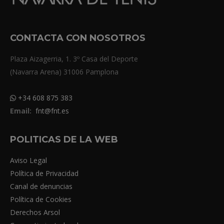
CONTACTA CON NOSOTROS
Plaza Aizagerria, 1. 3º Casa del Deporte
(Navarra Arena) 31006 Pamplona
+34 608 875 383
Email:
fnt@fnt.es
POLITICAS DE LA WEB
Aviso Legal
Política de Privacidad
Canal de denuncias
Política de Cookies
Derechos Arsol