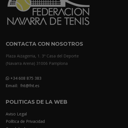
CONTACTA CON NOSOTROS
Plaza Aizagerria, 1. 3º Casa del Deporte
(Navarra Arena) 31006 Pamplona
+34 608 875 383
Email:
fnt@fnt.es
POLITICAS DE LA WEB
Aviso Legal
Política de Privacidad