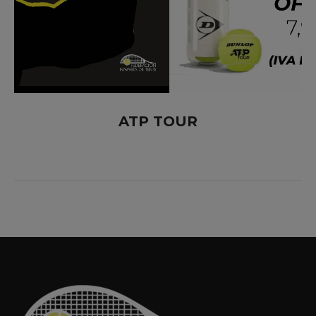
ATP TOUR