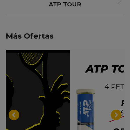
ATP TOUR
Proyecto
siguiente
Más Ofertas