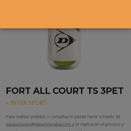
FORT ALL COURT TS 3PET
– INTER SPORT-
Para realizar pedidos o consultas lo puede hacer a través de
equipaciones@deportesirabia.com
y te explicarán el proceso y