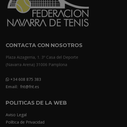
CONTACTA CON NOSOTROS
Plaza Aizagerria, 1. 3º Casa del Deporte
(Navarra Arena) 31006 Pamplona
+34 608 875 383
Email:
fnt@fnt.es
POLITICAS DE LA WEB
Aviso Legal
Política de Privacidad