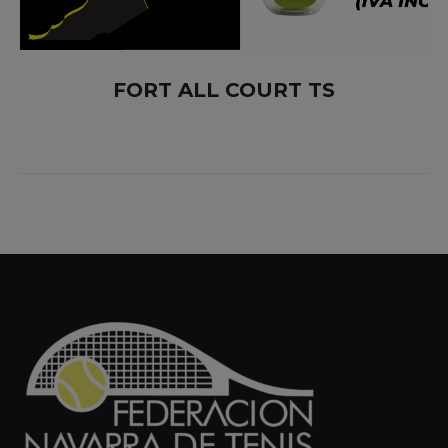
FORT ALL COURT TS