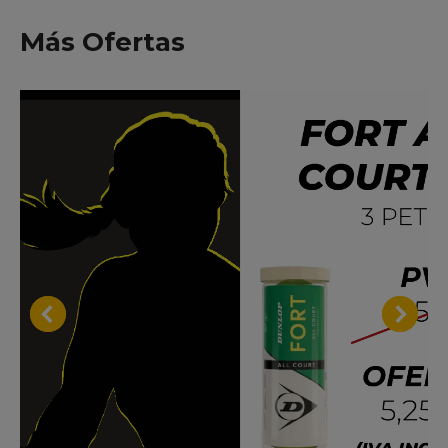
Más Ofertas