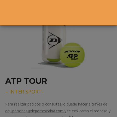
ATP TOUR
– INTER SPORT-
Para realizar pedidos o consultas lo puede hacer a través de
equipaciones@deportesirabia.com
y te explicarán el proceso y