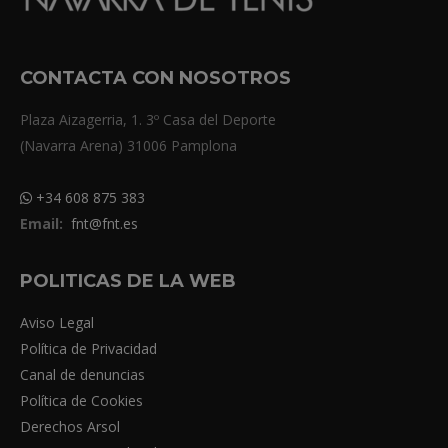
CONTACTA CON NOSOTROS
Plaza Aizagerria, 1. 3º Casa del Deporte
(Navarra Arena) 31006 Pamplona
+34 608 875 383
Email:
fnt@fnt.es
POLITICAS DE LA WEB
Aviso Legal
Política de Privacidad
Canal de denuncias
Política de Cookies
Derechos Arsol