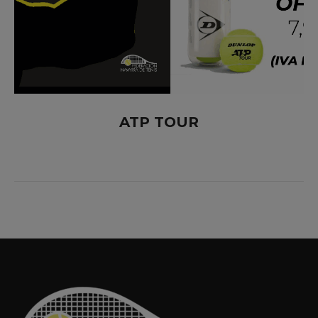
ATP TOUR