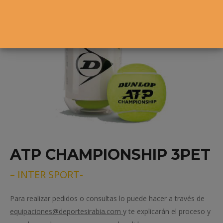
ATP CHAMPIONSHIP 3PET
– INTER SPORT-
Para realizar pedidos o consultas lo puede hacer a través de
equipaciones@deportesirabia.com
y te explicarán el proceso y