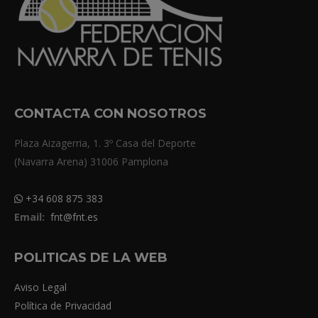
CONTACTA CON NOSOTROS
Plaza Aizagerria, 1. 3º Casa del Deporte
(Navarra Arena) 31006 Pamplona
+34 608 875 383
Email:
fnt@fnt.es
POLITICAS DE LA WEB
Aviso Legal
Política de Privacidad