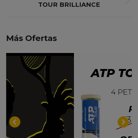
TOUR BRILLIANCE
Proyecto
siguiente
Más Ofertas