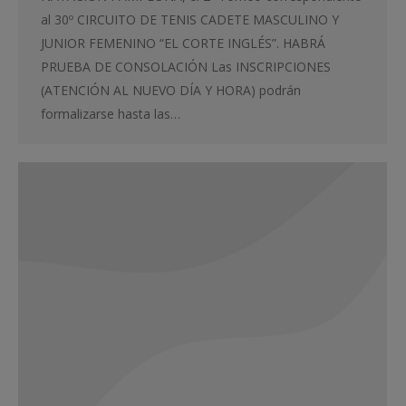
al 30º CIRCUITO DE TENIS CADETE MASCULINO Y
JUNIOR FEMENINO “EL CORTE INGLÉS”. HABRÁ
PRUEBA DE CONSOLACIÓN Las INSCRIPCIONES
(ATENCIÓN AL NUEVO DÍA Y HORA) podrán
formalizarse hasta las…