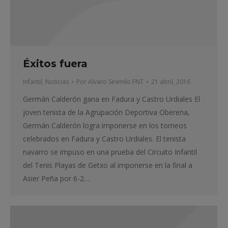
Éxitos fuera
Infantil
,
Noticias
Por
Alvaro Sexmilo FNT
21 abril, 2016
Germán Calderón gana en Fadura y Castro Urdiales El
joven tenista de la Agrupación Deportiva Oberena,
Germán Calderón logra imponerse en los torneos
celebrados en Fadura y Castro Urdiales. El tenista
navarro se impuso en una prueba del Circuito Infantil
del Tenis Playas de Getxo al imponerse en la final a
Asier Peña por 6-2…