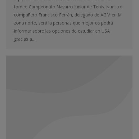
torneo Campeonato Navarro Junior de Tenis. Nuestro
compañero Francisco Ferrán, delegado de AGM en la
zona norte, será la personas que mejor os podrá
informar sobre las opciones de estudiar en USA
gracias a…