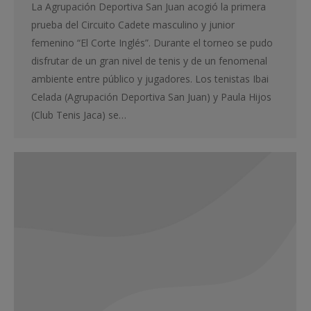
La Agrupación Deportiva San Juan acogió la primera
prueba del Circuito Cadete masculino y junior
femenino “El Corte Inglés”. Durante el torneo se pudo
disfrutar de un gran nivel de tenis y de un fenomenal
ambiente entre público y jugadores. Los tenistas Ibai
Celada (Agrupación Deportiva San Juan) y Paula Hijos
(Club Tenis Jaca) se…