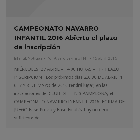
CAMPEONATO NAVARRO
INFANTIL 2016 Abierto el plazo
de inscripción
Infantil
,
Noticias
Por
Alvaro Sexmilo FNT
15 abril, 2016
MIÉRCOLES, 27 ABRIL – 14:00 HORAS – FIN PLAZO
INSCRIPCIÓN Los próximos días 20, 30 DE ABRIL, 1,
6, 7 Y 8 DE MAYO de 2016 tendrá lugar, en las
instalaciones del CLUB DE TENIS PAMPLONA, el
CAMPEONATO NAVARRO INFANTIL 2016 FORMA DE
JUEGO Fase Previa y Fase Final (si hay número
suficiente de…