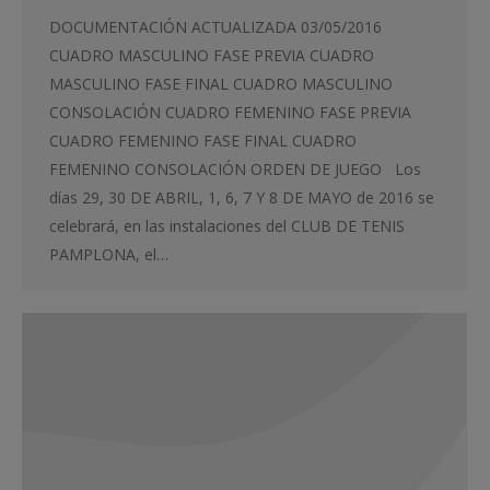
DOCUMENTACIÓN ACTUALIZADA 03/05/2016
CUADRO MASCULINO FASE PREVIA CUADRO
MASCULINO FASE FINAL CUADRO MASCULINO
CONSOLACIÓN CUADRO FEMENINO FASE PREVIA
CUADRO FEMENINO FASE FINAL CUADRO
FEMENINO CONSOLACIÓN ORDEN DE JUEGO Los
días 29, 30 DE ABRIL, 1, 6, 7 Y 8 DE MAYO de 2016 se
celebrará, en las instalaciones del CLUB DE TENIS
PAMPLONA, el…