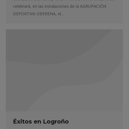
celebrará, en las instalaciones de la AGRUPACIÓN
DEPORTIVA OBERENA, el…
Éxitos en Logroño