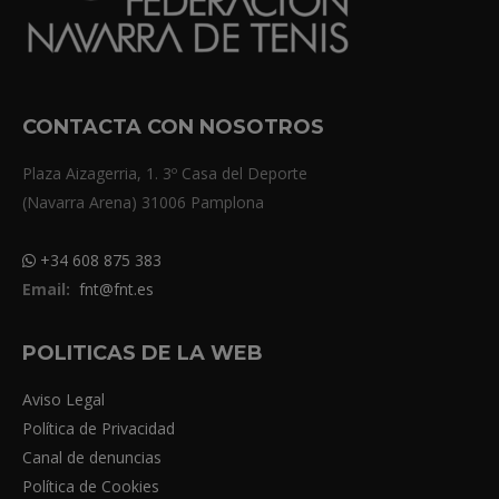
CONTACTA CON NOSOTROS
Plaza Aizagerria, 1. 3º Casa del Deporte
(Navarra Arena) 31006 Pamplona
+34 608 875 383
Email:
fnt@fnt.es
POLITICAS DE LA WEB
Aviso Legal
Política de Privacidad
Canal de denuncias
Política de Cookies