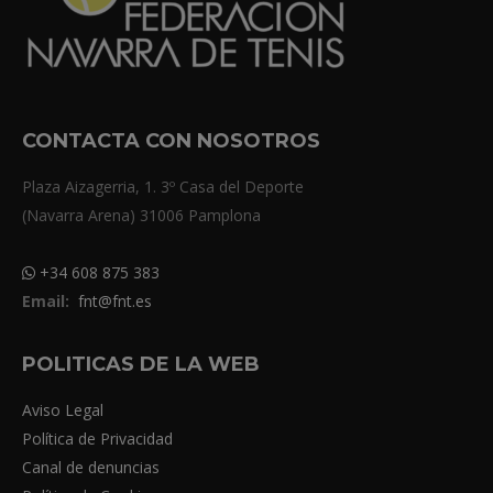
CONTACTA CON NOSOTROS
Plaza Aizagerria, 1. 3º Casa del Deporte
(Navarra Arena) 31006 Pamplona
+34 608 875 383
Email:
fnt@fnt.es
POLITICAS DE LA WEB
Aviso Legal
Política de Privacidad
Canal de denuncias