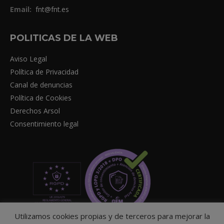
Email:
fnt@fnt.es
POLITICAS DE LA WEB
Aviso Legal
Política de Privacidad
Canal de denuncias
Política de Cookies
Derechos Arsol
Consentimiento legal
Utilizamos cookies propias y de terceros para mejorar la