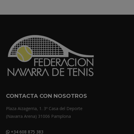
CONTACTA CON NOSOTROS
Plaza Aizagerria, 1. 3º Casa del Deporte
(Navarra Arena) 31006 Pamplona
+34 608 875 383