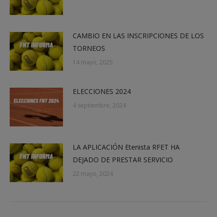
CAMBIO EN LAS INSCRIPCIONES DE LOS
TORNEOS
14 mayo, 2025
ELECCIONES 2024
4 septiembre, 2024
LA APLICACIÓN Etenista RFET HA
DEJADO DE PRESTAR SERVICIO
22 mayo, 2024