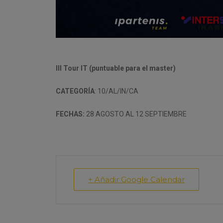
III Tour IT (puntuable para el master)
CATEGORÍA
: 10/AL/IN/CA
FECHAS:
28 AGOSTO AL 12 SEPTIEMBRE
+ Añadir Google Calendar