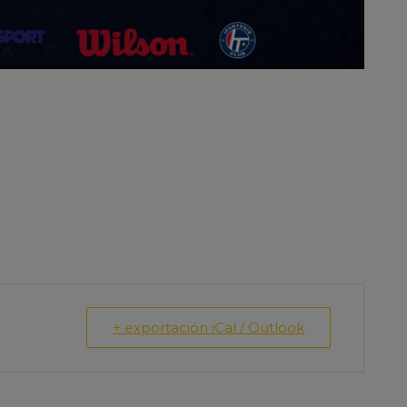
+ exportación iCal / Outlook