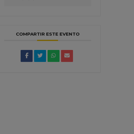
COMPARTIR ESTE EVENTO