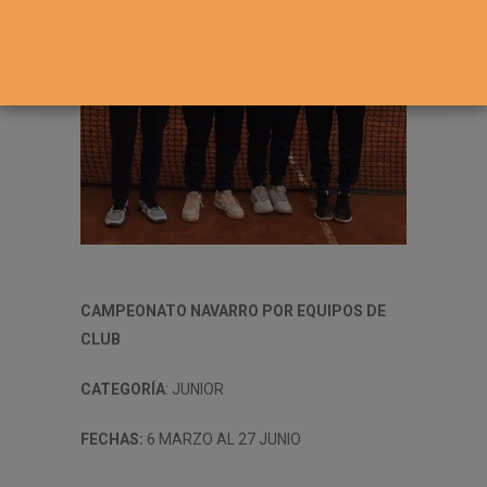
CAMPEONATO NAVARRO POR EQUIPOS DE
CLUB
CATEGORÍA
: JUNIOR
FECHAS:
6 MARZO AL 27 JUNIO