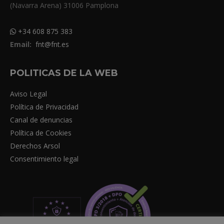
(Navarra Arena) 31006 Pamplona
+34 608 875 383
Email:
fnt@fnt.es
POLITICAS DE LA WEB
Aviso Legal
Política de Privacidad
Canal de denuncias
Política de Cookies
Derechos Arsol
Consentimiento legal