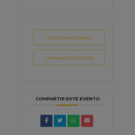
+ Añadir Google Calendar
+ exportación iCal / Outlook
COMPARTIR ESTE EVENTO