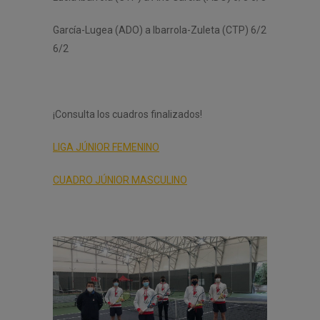
García-Lugea (ADO) a Ibarrola-Zuleta (CTP) 6/2
6/2
¡Consulta los cuadros finalizados!
LIGA JÚNIOR FEMENINO
CUADRO JÚNIOR MASCULINO