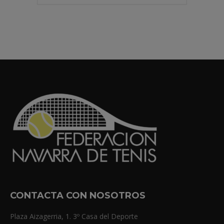
CONTACTA CON NOSOTROS
Plaza Aizagerria, 1. 3º Casa del Deporte