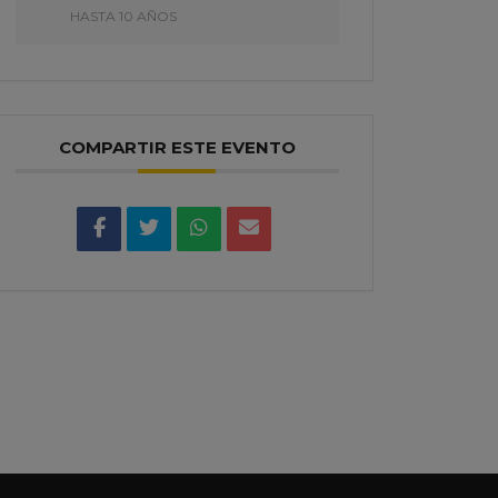
HASTA 10 AÑOS
COMPARTIR ESTE EVENTO