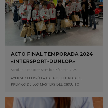
ACTO FINAL TEMPORADA 2024
«INTERSPORT-DUNLOP»
Absoluto
Por
Marta Sexmilo
6 febrero, 2025
AYER SE CELEBRÓ LA GALA DE ENTREGA DE
PREMIOS DE LOS MASTERS DEL CIRCUITO