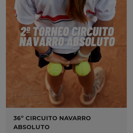
36º CIRCUITO NAVARRO
ABSOLUTO