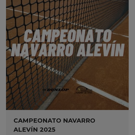
CAMPEONATO NAVARRO
ALEVÍN 2025