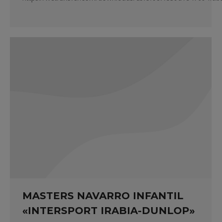
MASTERS NAVARRO INFANTIL
«INTERSPORT IRABIA-DUNLOP»