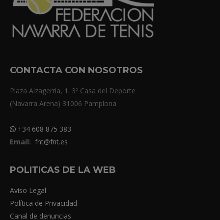
CONTACTA CON NOSOTROS
Plaza Aizagerria, 1. 3º Casa del Deporte
(Navarra Arena) 31006 Pamplona
+34 608 875 383
Email:
fnt@fnt.es
POLITICAS DE LA WEB
Aviso Legal
Política de Privacidad
Canal de denuncias