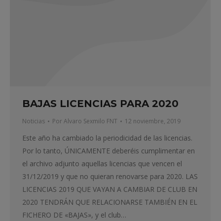
BAJAS LICENCIAS PARA 2020
Noticias
Por
Alvaro Sexmilo FNT
12 noviembre, 2019
Este año ha cambiado la periodicidad de las licencias.
Por lo tanto, ÚNICAMENTE deberéis cumplimentar en
el archivo adjunto aquellas licencias que vencen el
31/12/2019 y que no quieran renovarse para 2020. LAS
LICENCIAS 2019 QUE VAYAN A CAMBIAR DE CLUB EN
2020 TENDRÁN QUE RELACIONARSE TAMBIÉN EN EL
FICHERO DE «BAJAS», y el club…