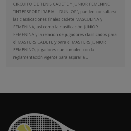
CIRCUITO DE TENIS CADETE Y JUNIOR FEMENINO
“INTERSPORT IRABIA – DUNLOP”, pueden consultarse
las clasificaciones finales cadete MASCULINA y
FEMENINA, así como la clasificación JUNIOR
FEMENINA y la relación de jugadores clasificados para
el MASTERS CADETE y para el MASTERS JUNIOR
FEMENINO, jugadores que cumplen con la
reglamentación vigente para aspirar a…