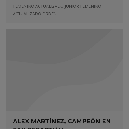
FEMENINO ACTUALIZADO JUNIOR FEMENINO
ACTUALIZADO ORDEN…
ALEX MARTÍNEZ, CAMPEÓN EN