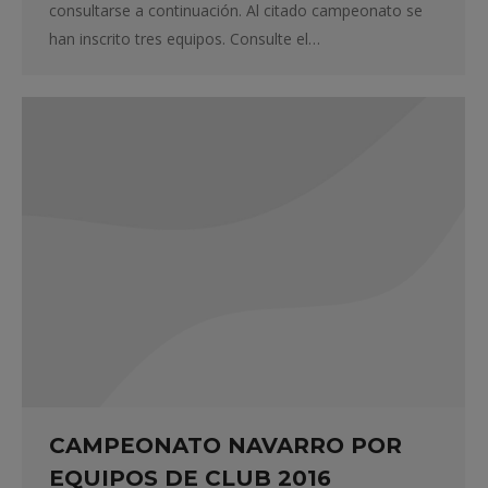
consultarse a continuación. Al citado campeonato se
han inscrito tres equipos. Consulte el…
CAMPEONATO NAVARRO POR
EQUIPOS DE CLUB 2016