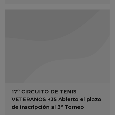
17º CIRCUITO DE TENIS
VETERANOS +35 Abierto el plazo
de inscripción al 3º Torneo