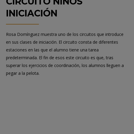
CIRCUITO NIÑOS
INICIACIÓN
Rosa Domínguez muestra uno de los circuitos que introduce
en sus clases de iniciación. El circuito consta de diferentes
estaciones en las que el alumno tiene una tarea
predeterminada. El fin de esos este circuito es que, tras
superar los ejercicios de coordinación, los alumnos lleguen a
pegar a la pelota.