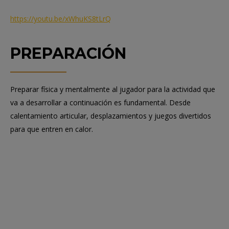
https://youtu.be/xWhuKS8tLrQ
PREPARACIÓN
Preparar física y mentalmente al jugador para la actividad que
va a desarrollar a continuación es fundamental. Desde
calentamiento articular, desplazamientos y juegos divertidos
para que entren en calor.