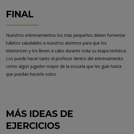
FINAL
Nuestros entrenamientos los más pequeños deben fomentar
hábitos saludables a nuestros alumnos para que los
interioricen y los lleven a cabo durante toda su etapa tenística.
Los puede hacer tanto el profesor dentro del entrenamiento
como algún jugador mayor de la escuela que les guíe hasta
que puedan hacerlo solos.
MÁS IDEAS DE
EJERCICIOS