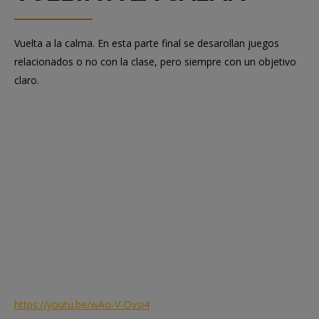
Vuelta a la calma. En esta parte final se desarollan juegos
relacionados o no con la clase, pero siempre con un objetivo
claro.
https://youtu.be/wAo-V-Ovsi4