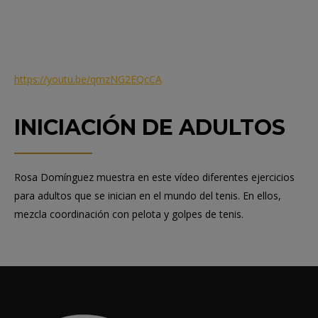
https://youtu.be/qmzNG2EQcCA
INICIACIÓN DE ADULTOS
Rosa Domínguez muestra en este vídeo diferentes ejercicios
para adultos que se inician en el mundo del tenis. En ellos,
mezcla coordinación con pelota y golpes de tenis.