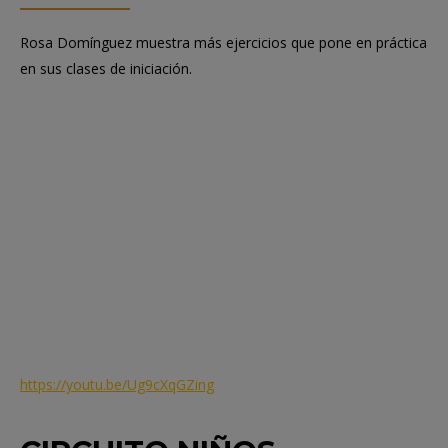
Rosa Domínguez muestra más ejercicios que pone en práctica
en sus clases de iniciación.
https://youtu.be/Ug9cXqGZing