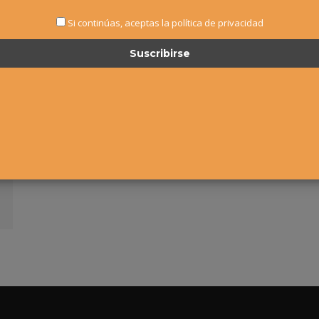
Si continúas, aceptas la política de privacidad