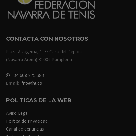
CONTACTA CON NOSOTROS
Plaza Aizagerria, 1. 3º Casa del Deporte
(Navarra Arena) 31006 Pamplona
+34 608 875 383
Email:
fnt@fnt.es
POLITICAS DE LA WEB
Aviso Legal
Política de Privacidad
Canal de denuncias