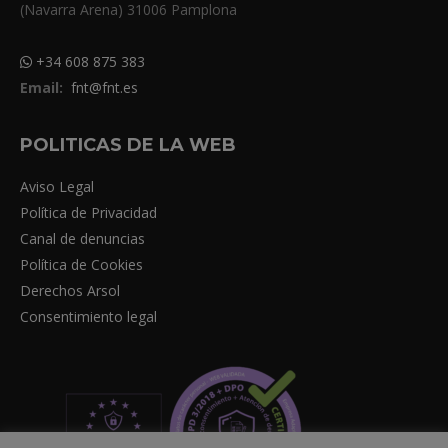
(Navarra Arena) 31006 Pamplona
+34 608 875 383
Email:
fnt@fnt.es
POLITICAS DE LA WEB
Aviso Legal
Política de Privacidad
Canal de denuncias
Política de Cookies
Derechos Arsol
Consentimiento legal