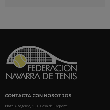
CONTACTA CON NOSOTROS
Plaza Aizagerria, 1. 3º Casa del Deporte