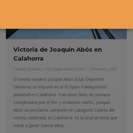
Victoria de Joaquín Abós en
Calahorra
Cadete
,
Noticias
Por
Alvaro Sexmilo FNT
10 febrero, 2015
El tenista navarro Joaquín Abos (Club Deportivo
Oberena) se impone en el XI Open Polideportivo
Juventud en Calahorra. Tras unos fines de semana
complicados por el frio y el intenso viento, Joaquín
Abós se proclamo campeón en categoría Cadete del
torneo celebrado en Calahorra. En la final se tenía que
medir a Javier García Mina…