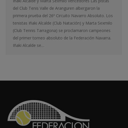
Iñaki Alcalde y Marta Sexmilo vencedores Las pistas
del Club Tenis Valle de Aranguren albergaron la
primera prueba del 26º Circuito Navarro Absoluto. Los
tenistas Iñaki Alcalde (Club Natación) y Marta Sexmilo
(Club Tennis Tarragona) se proclamaron campeones
del primer torneo absoluto de la Federación Navarra.
Iñaki Alcalde se…