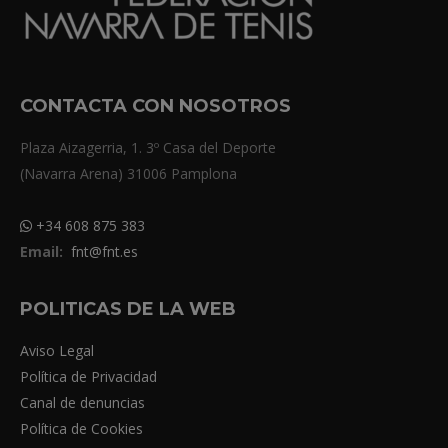
CONTACTA CON NOSOTROS
Plaza Aizagerria, 1. 3º Casa del Deporte
(Navarra Arena) 31006 Pamplona
+34 608 875 383
Email:
fnt@fnt.es
POLITICAS DE LA WEB
Aviso Legal
Política de Privacidad
Canal de denuncias
Política de Cookies