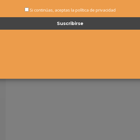
Si continúas, aceptas la política de privacidad