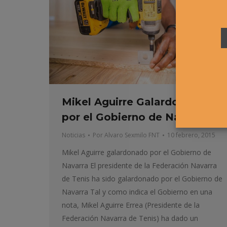
Mikel Aguirre Galardonado
por el Gobierno de Navarra
Noticias
Por
Alvaro Sexmilo FNT
10 febrero, 2015
Mikel Aguirre galardonado por el Gobierno de
Navarra El presidente de la Federación Navarra
de Tenis ha sido galardonado por el Gobierno de
Navarra Tal y como indica el Gobierno en una
nota, Mikel Aguirre Errea (Presidente de la
Federación Navarra de Tenis) ha dado un