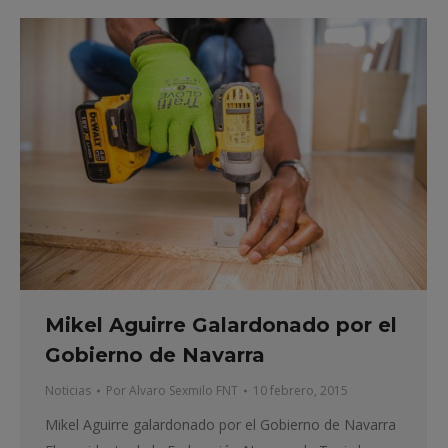
Mikel Aguirre Galardonado por el
Gobierno de Navarra
Noticias
Por
Alvaro Sexmilo FNT
10 febrero, 2015
Mikel Aguirre galardonado por el Gobierno de Navarra