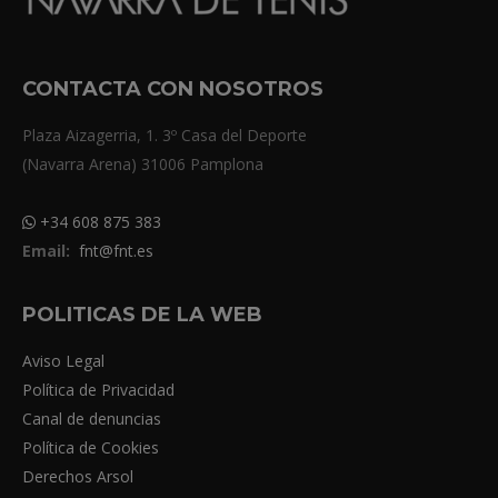
CONTACTA CON NOSOTROS
Plaza Aizagerria, 1. 3º Casa del Deporte
(Navarra Arena) 31006 Pamplona
+34 608 875 383
Email:
fnt@fnt.es
POLITICAS DE LA WEB
Aviso Legal
Política de Privacidad
Canal de denuncias
Política de Cookies
Derechos Arsol