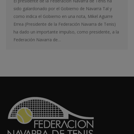
El presidente de la Federación Navarra de Tenis ha
sido galardonado por el Gobierno de Navarra Tal y
como indica el Gobierno en una nota, Mikel Aguirre
Errea (Presidente de la Federación Navarra de Tenis)
ha dado un importante impulso, como presidente, a la
Federación Navarra de…