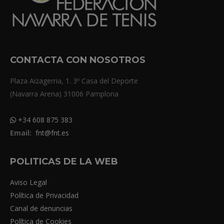
CONTACTA CON NOSOTROS
Plaza Aizagerria, 1. 3º Casa del Deporte
(Navarra Arena) 31006 Pamplona
+34 608 875 383
Email:
fnt@fnt.es
POLITICAS DE LA WEB
Aviso Legal
Política de Privacidad
Canal de denuncias
Política de Cookies