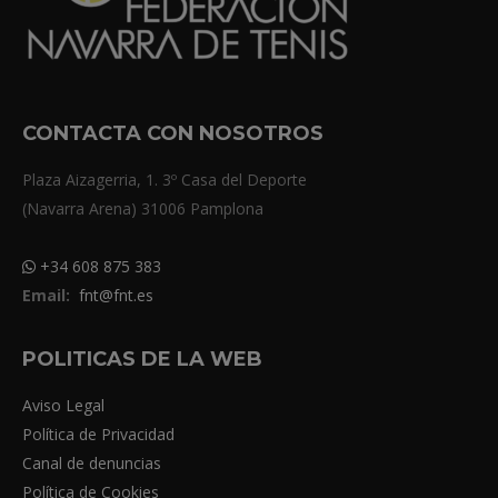
CONTACTA CON NOSOTROS
Plaza Aizagerria, 1. 3º Casa del Deporte
(Navarra Arena) 31006 Pamplona
+34 608 875 383
Email:
fnt@fnt.es
POLITICAS DE LA WEB
Aviso Legal
Política de Privacidad
Canal de denuncias
Política de Cookies