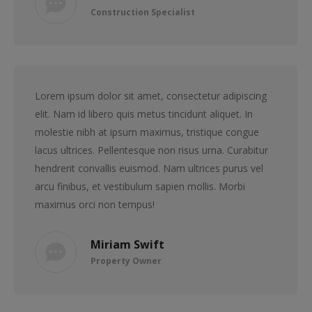
Construction Specialist
Lorem ipsum dolor sit amet, consectetur adipiscing
elit. Nam id libero quis metus tincidunt aliquet. In
molestie nibh at ipsum maximus, tristique congue
lacus ultrices. Pellentesque non risus urna. Curabitur
hendrerit convallis euismod. Nam ultrices purus vel
arcu finibus, et vestibulum sapien mollis. Morbi
maximus orci non tempus!
Miriam Swift
Property Owner