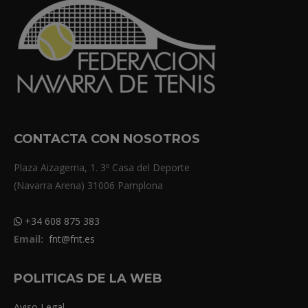
CONTACTA CON NOSOTROS
Plaza Aizagerria, 1. 3º Casa del Deporte
(Navarra Arena) 31006 Pamplona
+34 608 875 383
Email:
fnt@fnt.es
POLITICAS DE LA WEB
Aviso Legal