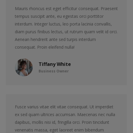
Mauris rhoncus est eget efficitur consequat. Praesent
tempus suscipit ante, eu egestas orci porttitor
interdum. Integer luctus, leo porta lacinia convallis,
diam purus finibus lectus, ut rutrum quam velit id orci.
Aenean hendrerit ante sed turpis interdum
consequat. Proin eleifend nulla!
Tiffany White
Business Owner
Fusce varius vitae elit vitae consequat. Ut imperdiet
ex sed quam ultrices accumsan. Maecenas nec nulla
dapibus, mollis nisi id, fringilla orci. Proin tincidunt
venenatis massa, eget laoreet enim bibendum