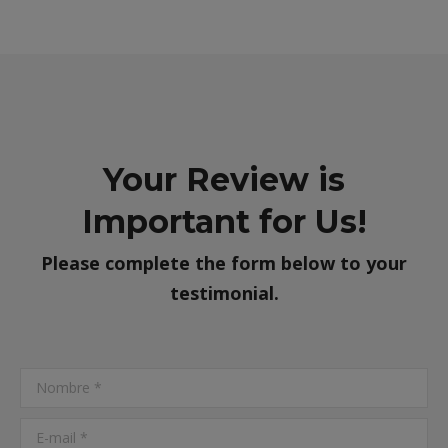
Your Review is
Important for Us!
Please complete the form below to your
testimonial.
Nombre *
E-mail *