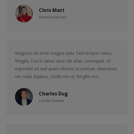
Chris Matt
Hotel Investor
Magnum sit amet magna nulla. Sed tempor varius
fringilla. Fusce varius vitae elit vitae consequat. Ut
imperdiet ex sed quam ultrices accumsan. Maecenas
nec nulla dapibus, mollis nisi id, fringilla orci.
Charles Dug
Condo Owner