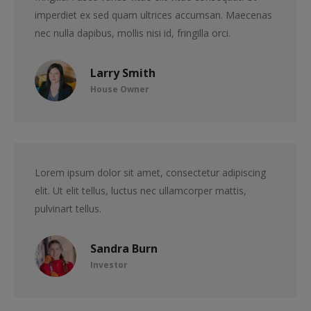
imperdiet ex sed quam ultrices accumsan. Maecenas
nec nulla dapibus, mollis nisi id, fringilla orci.
Larry Smith
House Owner
Lorem ipsum dolor sit amet, consectetur adipiscing
elit. Ut elit tellus, luctus nec ullamcorper mattis,
pulvinart tellus.
Sandra Burn
Investor