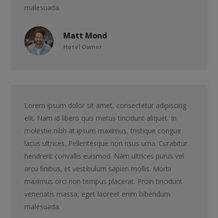
malesuada.
Matt Mond
Hotel Owner
Lorem ipsum dolor sit amet, consectetur adipiscing
elit. Nam id libero quis metus tincidunt aliquet. In
molestie nibh at ipsum maximus, tristique congue
lacus ultrices. Pellentesque non risus urna. Curabitur
hendrerit convallis euismod. Nam ultrices purus vel
arcu finibus, et vestibulum sapien mollis. Morbi
maximus orci non tempus placerat. Proin tincidunt
venenatis massa, eget laoreet enim bibendum
malesuada.