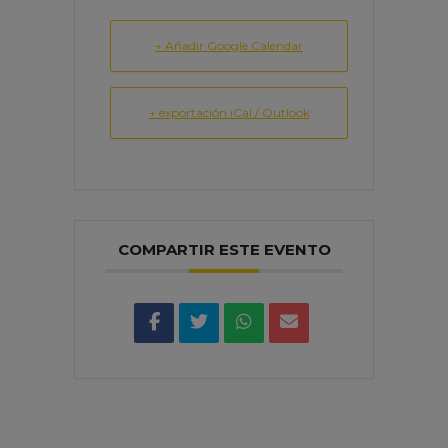
+ Añadir Google Calendar
+ exportación iCal / Outlook
COMPARTIR ESTE EVENTO