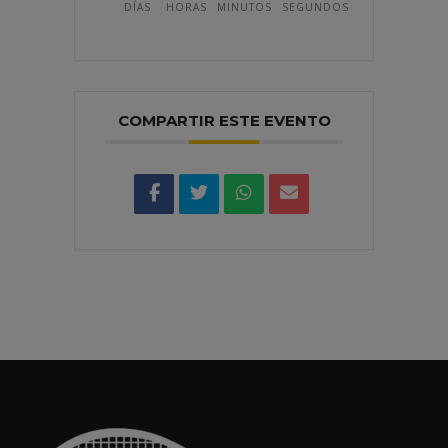
DÍAS
HORAS
MINUTOS
SEGUNDOS
COMPARTIR ESTE EVENTO