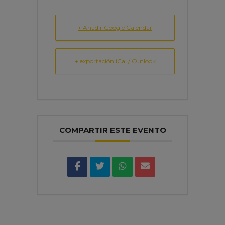
+ Añadir Google Calendar
+ exportación iCal / Outlook
COMPARTIR ESTE EVENTO