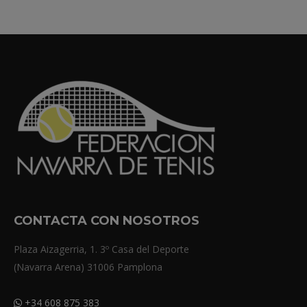
CONTACTA CON NOSOTROS
Plaza Aizagerria, 1. 3º Casa del Deporte
(Navarra Arena) 31006 Pamplona
+34 608 875 383