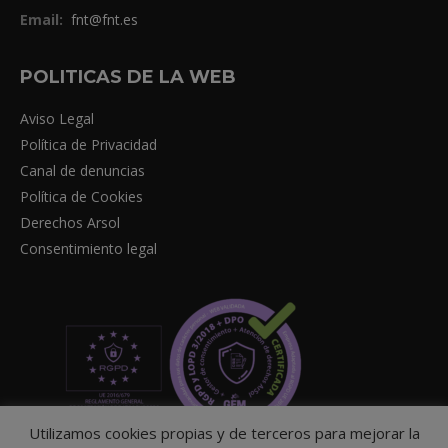
Email:
fnt@fnt.es
POLITICAS DE LA WEB
Aviso Legal
Política de Privacidad
Canal de denuncias
Política de Cookies
Derechos Arsol
Consentimiento legal
Utilizamos cookies propias y de terceros para mejorar la