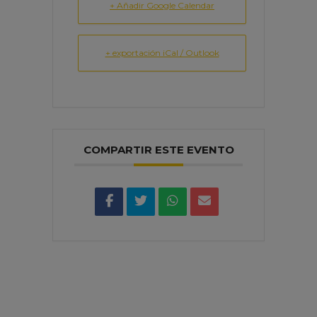
+ Añadir Google Calendar
+ exportación iCal / Outlook
COMPARTIR ESTE EVENTO