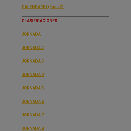
CALENDARIO (Fase 2)
CLASIFICACIONES
JORNADA 1
JORNADA 2
JORNADA 3
JORNADA 4
JORNADA 5
JORNADA 6
JORNADA 7
JORNADA 8