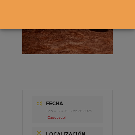
FECHA
Feb 01 2025
- Oct 26 2025
¡Caducado!
LOCALIZACIÓN