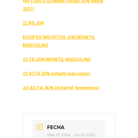
HISTÓRICO ELIMINATORIAS JDN (hasta
2021)
22 RG JDN
EQUIPOS INSCRITOS JDN INFANTIL
MASCULINO
22 CD JDN INFANTIL MASCULINO
22 ACTA JDN (infantil masculino)
22 ACTA JDN (infantil femenino)
FECHA
May 27 2022
- Jun 12 2022