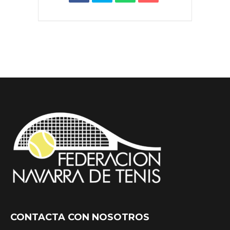
CONTACTA CON NOSOTROS