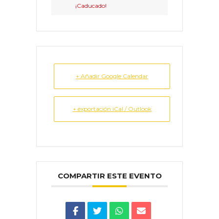
¡Caducado!
+ Añadir Google Calendar
+ exportación iCal / Outlook
COMPARTIR ESTE EVENTO